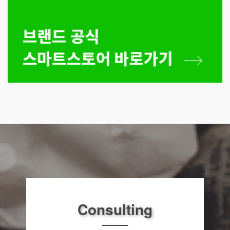
Consulting