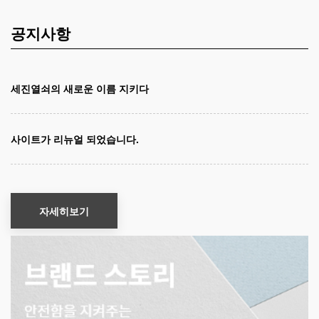
공지사항
세진열쇠의 새로운 이름 지키다
사이트가 리뉴얼 되었습니다.
자세히보기