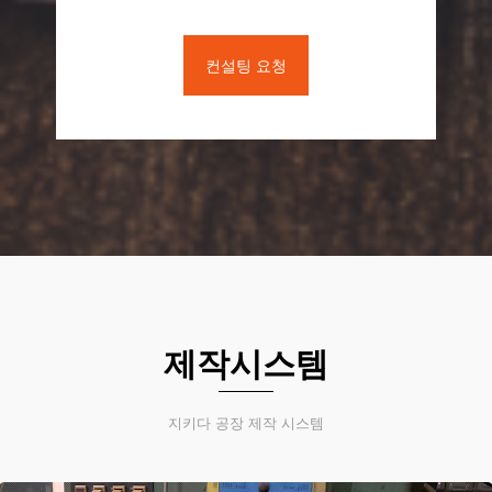
컨설팅 요청
제작시스템
지키다 공장 제작 시스템