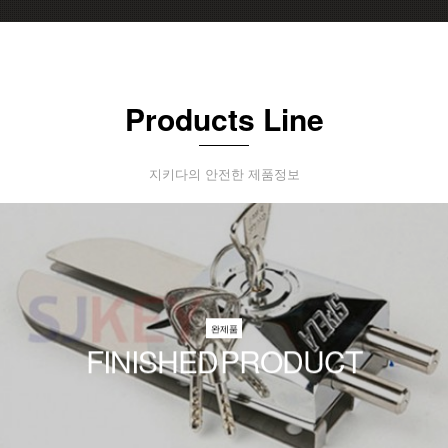
Products Line
지키다의 안전한 제품정보
완제품
FINISHED PRODUCT